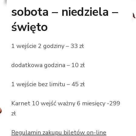
sobota – niedziela –
święto
1 wejście 2 godziny – 33 zł
dodatkowa godzina – 10 zł
1 wejście bez limitu – 45 zł
Karnet 10 wejść ważny 6 miesięcy -299
zł
Regulamin zakupu biletów on-line