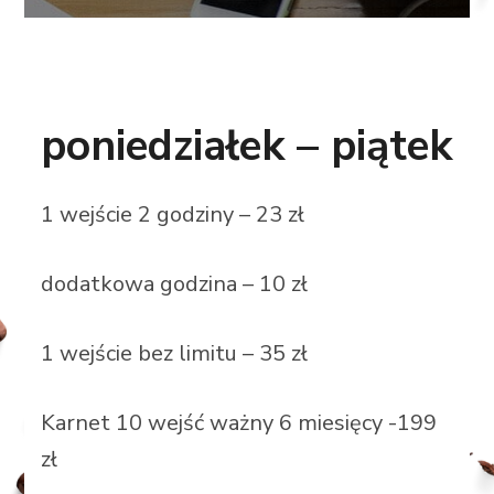
poniedziałek – piątek
1 wejście 2 godziny – 23 zł
dodatkowa godzina – 10 zł
1 wejście bez limitu – 35 zł
Karnet 10 wejść ważny 6 miesięcy -199
zł