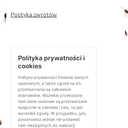
Polityka zwrotów