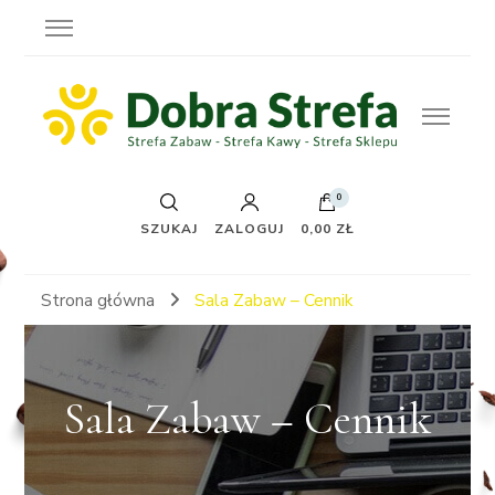
0
SZUKAJ
ZALOGUJ
0,00 ZŁ
Strona główna
Sala Zabaw – Cennik
Sala Zabaw – Cennik