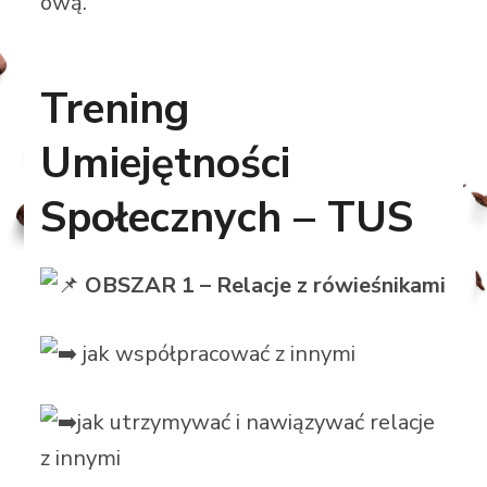
ową.
Trening
Umiejętności
Społecznych – TUS
OBSZAR 1 – Relacje z rówieśnikami
jak współpracować z innymi
jak utrzymywać i nawiązywać relacje
z innymi