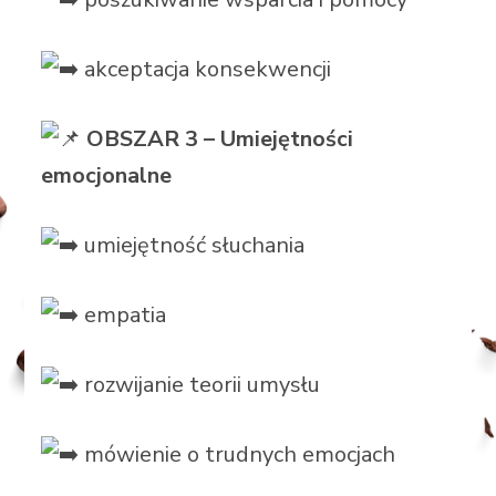
akceptacja konsekwencji
OBSZAR 3 – Umiejętności
emocjonalne
umiejętność słuchania
empatia
rozwijanie teorii umysłu
mówienie o trudnych emocjach