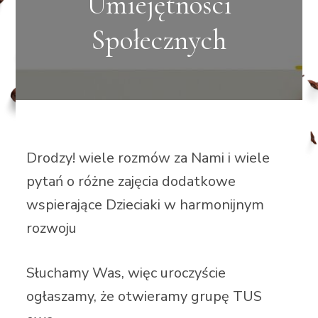
Umiejętności
Społecznych
Drodzy! wiele rozmów za Nami i wiele
pytań o różne zajęcia dodatkowe
wspierające Dzieciaki w harmonijnym
rozwoju
Słuchamy Was, więc uroczyście
ogłaszamy, że otwieramy grupę TUS