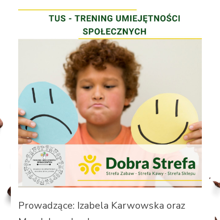
Prowadzące: Izabela Karwowska oraz