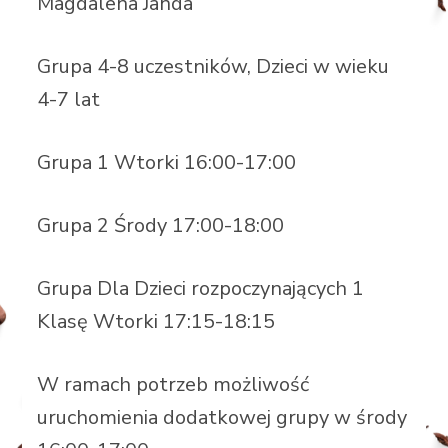
Magdalena Janda
Grupa 4-8 uczestników, Dzieci w wieku
4-7 lat
Grupa 1 Wtorki 16:00-17:00
Grupa 2 Środy 17:00-18:00
Grupa Dla Dzieci rozpoczynających 1
Klasę Wtorki 17:15-18:15
W ramach potrzeb możliwość
uruchomienia dodatkowej grupy w środy