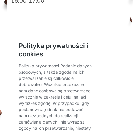
16:00-17:00