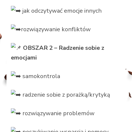
jak odczytywać emocje innych
rozwiązywanie konfliktów
OBSZAR 2 – Radzenie sobie z
emocjami
samokontrola
radzenie sobie z porażką/krytyką
rozwiązywanie problemów
poszukiwanie wsparcia i pomocy