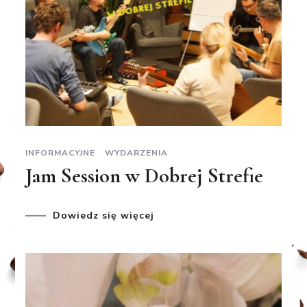
INFORMACYJNE
WYDARZENIA
Jam Session w Dobrej Strefie
Dowiedz się więcej