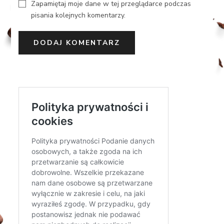
Zapamiętaj moje dane w tej przeglądarce podczas
pisania kolejnych komentarzy.