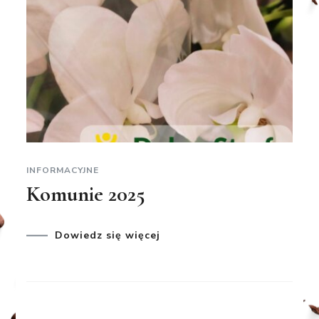
INFORMACYJNE
Komunie 2025
Dowiedz się więcej