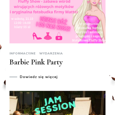
INFORMACYJNE
WYDARZENIA
Barbie Pink Party
Dowiedz się więcej