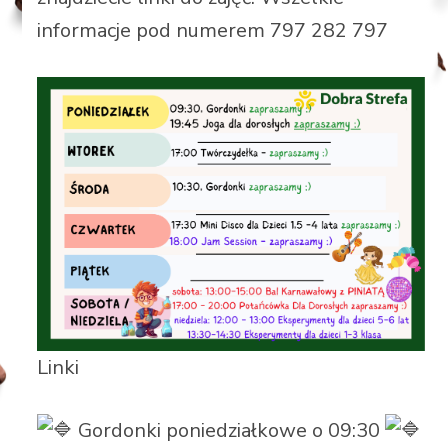
informacje pod numerem 797 282 797
Linki
Gordonki poniedziałkowe o 09:30