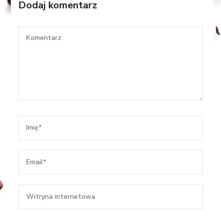
Dodaj komentarz