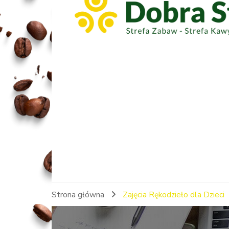
Strona główna
Zajęcia Rękodzieło dla Dzieci