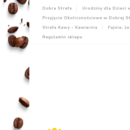
Dobra Strefa
Urodziny dla Dzieci 
Przyjęcia Okolicznościowe w Dobrej St
Strefa Kawy – Kawiarnia
Fajnie, że
Regulamin sklepu