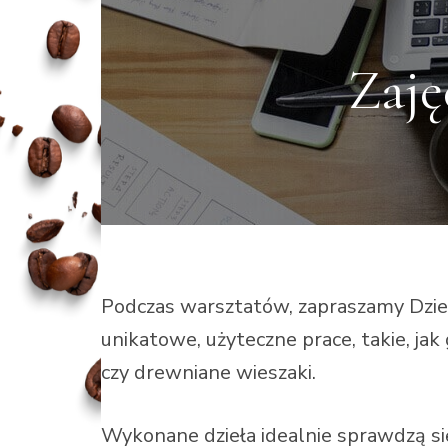
Zaję
Podczas warsztatów, zapraszamy Dzie
unikatowe, użyteczne prace, takie, jak
czy drewniane wieszaki.
Wykonane dzieła idealnie sprawdzą się