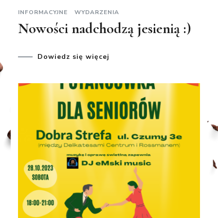
INFORMACYJNE
WYDARZENIA
Nowości nadchodzą jesienią :)
Dowiedz się więcej