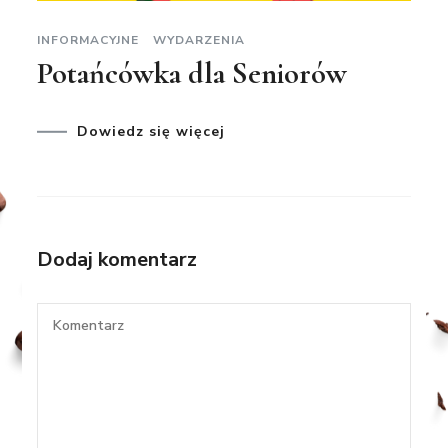
INFORMACYJNE
WYDARZENIA
Potańcówka dla Seniorów
Dowiedz się więcej
Dodaj komentarz