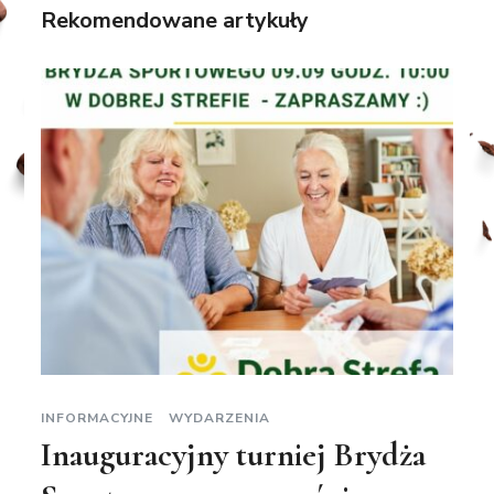
Rekomendowane artykuły
INFORMACYJNE
WYDARZENIA
Inauguracyjny turniej Brydża