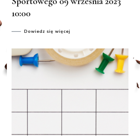
Sportowego 09 września 2023
10:00
Dowiedz się więcej