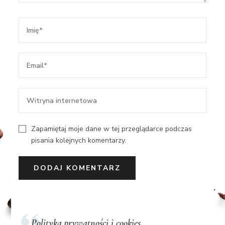
Zapamiętaj moje dane w tej przeglądarce podczas
pisania kolejnych komentarzy.
Polityka prywatności i cookies