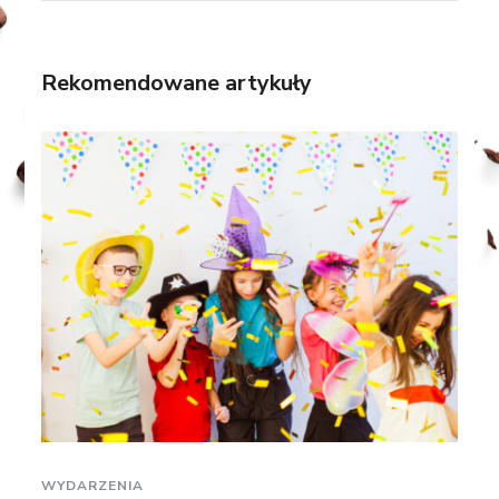
Rekomendowane artykuły
WYDARZENIA