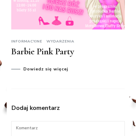
INFORMACYJNE
WYDARZENIA
Barbie Pink Party
Dowiedz się więcej
Dodaj komentarz