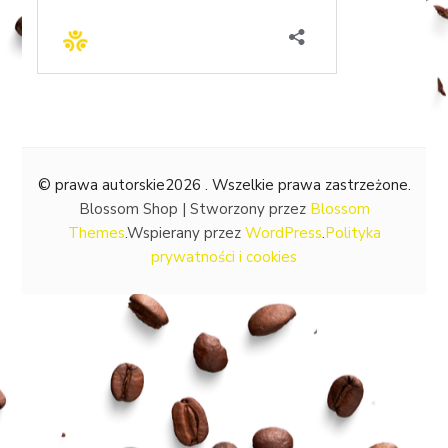
© prawa autorskie2026
. Wszelkie prawa zastrzeżone.
Blossom Shop | Stworzony przez
Blossom
Themes
.Wspierany przez
WordPress
.
Polityka
prywatności i cookies