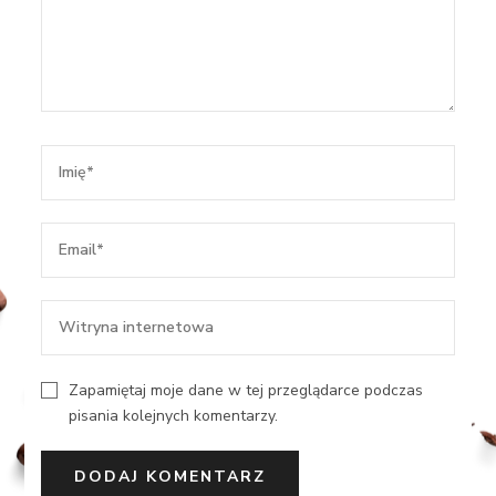
Zapamiętaj moje dane w tej przeglądarce podczas
pisania kolejnych komentarzy.